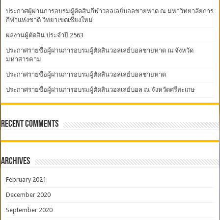
ประกาศผู้ผ่านการอบรมผู้ตัดสินกีฬาวอลเลย์บอลชายหาด ณ มหาวิทยาลัยการ
กีฬาแห่งชาติ วิทยาเขตเชียงใหม่
ผลงานผู้ตัดสิน ประจำปี 2563
ประกาศรายชื่อผู้ผ่านการอบรมผู้ตัดสินวอลเลย์บอลชายหาด ณ จังหวัด
มหาสารคาม
ประกาศรายชื่อผู้ผ่านการอบรมผู้ตัดสินวอลเลย์บอลชายหาด
ประกาศรายชื่อผู้ผ่านการอบรมผู้ตัดสินวอลเลย์บอล ณ จังหวัดศรีสะเกษ
Recent Comments
Archives
February 2021
December 2020
September 2020