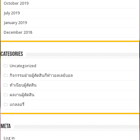
October 2019
July 2019
January 2019
December 2018
Categories
Uncategorized
กิจกรรมฝ่ายผู้ตัดสินกีฬาวอลเลย์บอล
ทำเนียบผู้ตัดสิน
ผลงานผู้ตัดสิน
แกลลอรี่
Meta
Log in