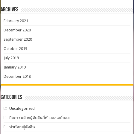
Archives
February 2021
December 2020
September 2020
October 2019
July 2019
January 2019
December 2018
Categories
Uncategorized
กิจกรรมฝ่ายผู้ตัดสินกีฬาวอลเลย์บอล
ทำเนียบผู้ตัดสิน