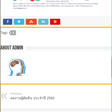
Tags
A
About admin
Previous
ผลงานผู้ตัดสิน ประจำปี 2563