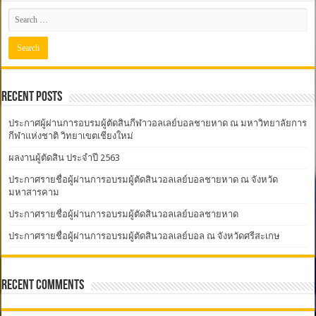
Recent Posts
ประกาศผู้ผ่านการอบรมผู้ตัดสินกีฬาวอลเลย์บอลชายหาด ณ มหาวิทยาลัยการ
กีฬาแห่งชาติ วิทยาเขตเชียงใหม่
ผลงานผู้ตัดสิน ประจำปี 2563
ประกาศรายชื่อผู้ผ่านการอบรมผู้ตัดสินวอลเลย์บอลชายหาด ณ จังหวัด
มหาสารคาม
ประกาศรายชื่อผู้ผ่านการอบรมผู้ตัดสินวอลเลย์บอลชายหาด
ประกาศรายชื่อผู้ผ่านการอบรมผู้ตัดสินวอลเลย์บอล ณ จังหวัดศรีสะเกษ
Recent Comments