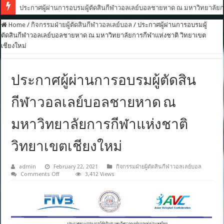
ประกาศผู้ผ่านการอบรมผู้ตัดสินกีฬาวอลเลย์บอลชายหาด ณ มหาวิทยาลัยกา
Home
/
กิจกรรมฝ่ายผู้ตัดสินกีฬาวอลเลย์บอล
/
ประกาศผู้ผ่านการอบรมผู้
ตัดสินกีฬาวอลเลย์บอลชายหาด ณ มหาวิทยาลัยการกีฬาแห่งชาติ วิทยาเขต
เชียงใหม่
ประกาศผู้ผ่านการอบรมผู้ตัดสิน
กีฬาวอลเลย์บอลชายหาด ณ
มหาวิทยาลัยการกีฬาแห่งชาติ
วิทยาเขตเชียงใหม่
admin
February 22, 2021
กิจกรรมฝ่ายผู้ตัดสินกีฬาวอลเลย์บอล
on
Comments Off
3,412 Views
ประกาศ
ผู้
ผ่าน
การ
อบรม