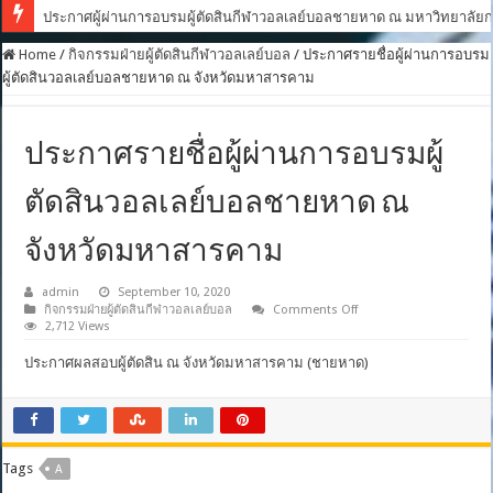
ประกาศผู้ผ่านการอบรมผู้ตัดสินกีฬาวอลเลย์บอลชายหาด ณ มหาวิทยาลัยกา
Home
/
กิจกรรมฝ่ายผู้ตัดสินกีฬาวอลเลย์บอล
/
ประกาศรายชื่อผู้ผ่านการอบรม
ผู้ตัดสินวอลเลย์บอลชายหาด ณ จังหวัดมหาสารคาม
ประกาศรายชื่อผู้ผ่านการอบรมผู้
ตัดสินวอลเลย์บอลชายหาด ณ
จังหวัดมหาสารคาม
admin
September 10, 2020
on
กิจกรรมฝ่ายผู้ตัดสินกีฬาวอลเลย์บอล
Comments Off
2,712 Views
ประกาศ
ราย
ประกาศผลสอบผู้ตัดสิน ณ จังหวัดมหาสารคาม (ชายหาด)
ชื่อ
ผู้
ผ่าน
การ
อบรม
ผู้
Tags
A
ตัดสิน