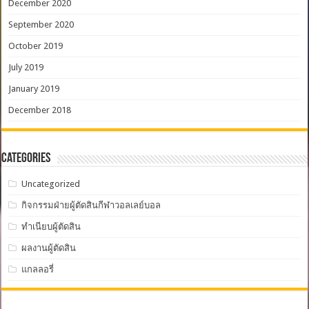
December 2020
September 2020
October 2019
July 2019
January 2019
December 2018
Categories
Uncategorized
กิจกรรมฝ่ายผู้ตัดสินกีฬาวอลเลย์บอล
ทำเนียบผู้ตัดสิน
ผลงานผู้ตัดสิน
แกลลอรี่