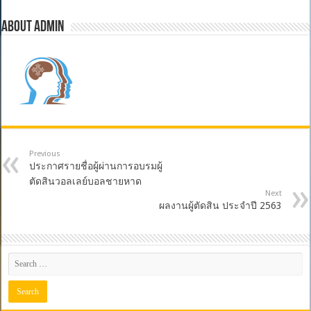
วอลเลย์บอล
ชายหาด
About admin
ณ
จังหวัด
มหาสารคาม
Previous
ประกาศรายชื่อผู้ผ่านการอบรมผู้
ตัดสินวอลเลย์บอลชายหาด
Next
ผลงานผู้ตัดสิน ประจำปี 2563