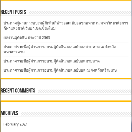
Recent Posts
ประกาศผู้ผ่านการอบรมผู้ตัดสินกีฬาวอลเลย์บอลชายหาด ณ มหาวิทยาลัยการ
กีฬาแห่งชาติ วิทยาเขตเชียงใหม่
ผลงานผู้ตัดสิน ประจำปี 2563
ประกาศรายชื่อผู้ผ่านการอบรมผู้ตัดสินวอลเลย์บอลชายหาด ณ จังหวัด
มหาสารคาม
ประกาศรายชื่อผู้ผ่านการอบรมผู้ตัดสินวอลเลย์บอลชายหาด
ประกาศรายชื่อผู้ผ่านการอบรมผู้ตัดสินวอลเลย์บอล ณ จังหวัดศรีสะเกษ
Recent Comments
Archives
February 2021