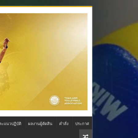
ละแนวปฏิบัติ
ผลงานผู้ตัดสิน
คำสั่ง
ประกาศ