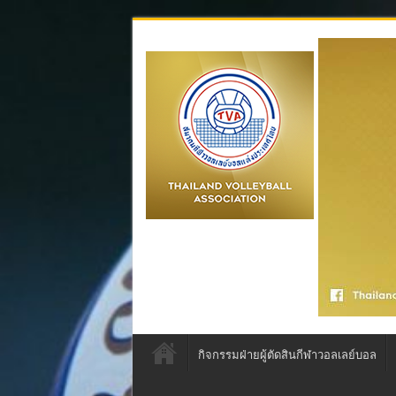
กิจกรรมฝ่ายผู้ตัดสินกีฬาวอลเลย์บอล