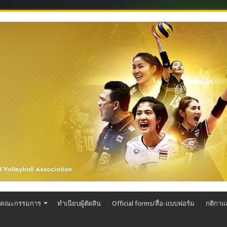
คณะกรรมการ
ทำเนียบผู้ตัดสิน
Official forms/สื่อ-แบบฟอร์ม
กติกาแ