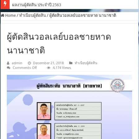
ผลงานผู้ตัดสิน ประจำปี 2563
Home
/
ทำเนียบผู้ตัดสิน
/
ผู้ตัดสินวอลเลย์บอลชายหาด นานาชาติ
ผู้ตัดสินวอลเลย์บอลชายหาด
นานาชาติ
admin
December 21, 2018
ทำเนียบผู้ตัดสิน
on
Comments Off
4,174 Views
ผู้
ตัดสิน
วอลเลย์บอล
ชายหาด
นานาชาติ