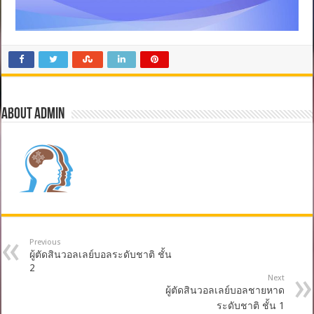
About admin
Previous
ผู้ตัดสินวอลเลย์บอลระดับชาติ ชั้น
2
Next
ผู้ตัดสินวอลเลย์บอลชายหาด
ระดับชาติ ชั้น 1