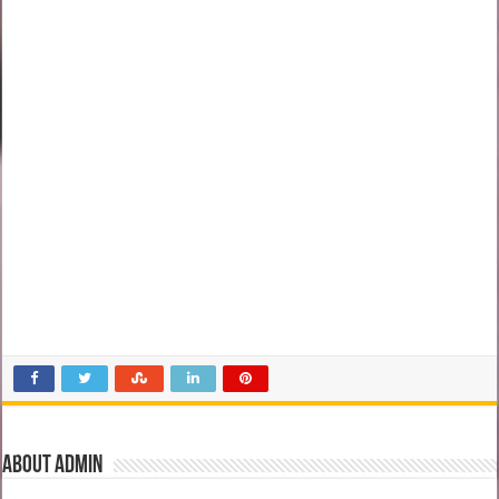
About admin