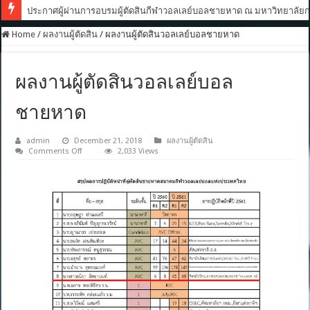
ประกาศผู้ผ่านการอบรมผู้ตัดสินกีฬาวอลเลย์บอลชายหาด ณ มหาวิทยาลัยกา
Home
/
ผลงานผู้ตัดสิน
/
ผลงานผู้ตัดสินวอลเลย์บอลชายหาด
ผลงานผู้ตัดสินวอลเลย์บอล
ชายหาด
admin
December 21, 2018
ผลงานผู้ตัดสิน
on
Comments Off
2,033 Views
ผล
งาน
ผู้
ตัดสิน
วอลเลย์บอล
ชายหาด