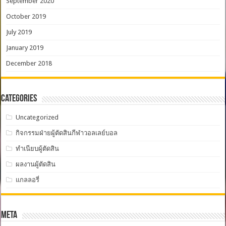
September 2020
October 2019
July 2019
January 2019
December 2018
Categories
Uncategorized
กิจกรรมฝ่ายผู้ตัดสินกีฬาวอลเลย์บอล
ทำเนียบผู้ตัดสิน
ผลงานผู้ตัดสิน
แกลลอรี่
Meta