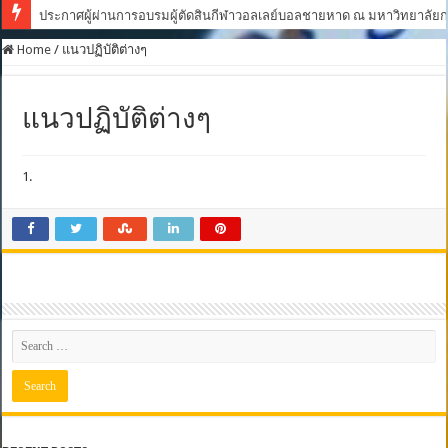
ประกาศผู้ผ่านการอบรมผู้ตัดสินกีฬาวอลเลย์บอลชายหาด ณ มหาวิทยาลัยกา
Home
/
แนวปฏิบัติต่างๆ
แนวปฏิบัติต่างๆ
1.