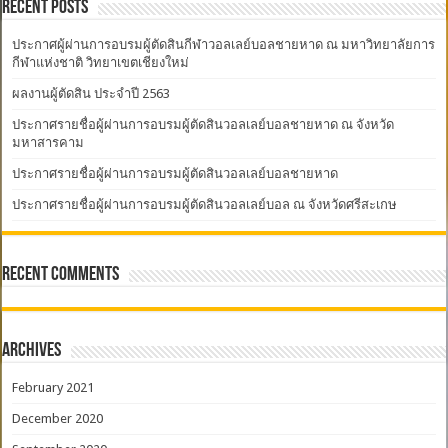
Recent Posts
ประกาศผู้ผ่านการอบรมผู้ตัดสินกีฬาวอลเลย์บอลชายหาด ณ มหาวิทยาลัยการ
กีฬาแห่งชาติ วิทยาเขตเชียงใหม่
ผลงานผู้ตัดสิน ประจำปี 2563
ประกาศรายชื่อผู้ผ่านการอบรมผู้ตัดสินวอลเลย์บอลชายหาด ณ จังหวัด
มหาสารคาม
ประกาศรายชื่อผู้ผ่านการอบรมผู้ตัดสินวอลเลย์บอลชายหาด
ประกาศรายชื่อผู้ผ่านการอบรมผู้ตัดสินวอลเลย์บอล ณ จังหวัดศรีสะเกษ
Recent Comments
Archives
February 2021
December 2020