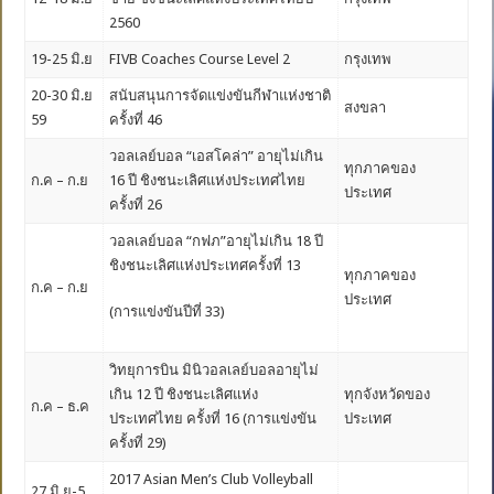
2560
19-25 มิ.ย
FIVB Coaches Course Level 2
กรุงเทพ
20-30 มิ.ย
สนับสนุนการจัดแข่งขันกีฬาแห่งชาติ
สงขลา
59
ครั้งที่ 46
วอลเลย์บอล “เอสโคล่า” อายุไม่เกิน
ทุกภาคของ
ก.ค – ก.ย
16 ปี ชิงชนะเลิศแห่งประเทศไทย
ประเทศ
ครั้งที่ 26
วอลเลย์บอล “กฟภ”อายุไม่เกิน 18 ปี
ชิงชนะเลิศแห่งประเทศครั้งที่ 13
ทุกภาคของ
ก.ค – ก.ย
ประเทศ
(การแข่งขันปีที่ 33)
วิทยุการบิน มินิวอลเลย์บอลอายุไม่
เกิน 12 ปี ชิงชนะเลิศแห่ง
ทุกจังหวัดของ
ก.ค – ธ.ค
ประเทศไทย ครั้งที่ 16 (การแข่งขัน
ประเทศ
ครั้งที่ 29)
2017 Asian Men’s Club Volleyball
27 มิ.ย-5