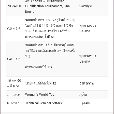
2018 World Championship
20-24 ก.ย
Qualification Tournament, Final
นครปฐม
Round
วอลเลย์บอลชายหาด “ยูโรเค้ก” อายุ
ไม่เกิน12 ปี 14 ปี 16 ปี และ18 ปี ชิง
ทุกภาคของ
ต.ค – ธ.ค
ชนะเลิศแห่งประเทศไทยครั้งที่ 5
ประเทศ
(การแข่งขันครั้งที่ 8)
วอลเลย์บอล”แอร์เอเชีย”อายุไม่เกิน
14 ปีชิงชนะเลิศแห่งประเทศไทยครั้ง
ทุกภาคของ
ที่ 5
ต.ค – ธ.ค
ประเทศ
(การแข่งขันปีที่ 31)
16 ต.ค 60
ไทยแลนด์ลีกครั้งที่ 12
จังหวัดต่างๆ
– มี.ค 61
……. ต.ค
Women’s World Tour
ภูเก็ต
6-12 พ.ย
Technical Seminar “Attack”
กรุงเทพ