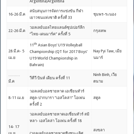
Argentina)Argentina
สนับสนุนการจัดการแข่งขัน กีฬา
16-26 มี.ค
ชุมพร-ระนอง
เยาวชนแห่งชาติ ครั้งที่ 33
วอลเลย์บอลไทยแลนด์ซุปเปอร์ลีก
22-26 มี.ค
กรุงเทพ
“ไทย-เดนมาร์ค” ครั้งที่ 5
th
11
Asian Boys’ U19 Volleyball
28 มี.ค- 5
Nay Pyi Taw, เมีย
Championship (QT for 2017 Boys’
เม.ย
นมาร์
U19 World Championship in
Bahrain)
………
Ninh Binh, เวีย
วีทีวี บินห์ เดียน ครั้งที่ 11
มี.ค
ตนาม
วอลเลย์บอลชายหาด เอเชียนทัวร์
8-11 เม.ย
สตูล-ปากบารา “เอสโคล่า” โอเพ่น
สตูล
ครั้งที่ 2
วอลเลย์บอลชายหาดเอเชี่ยนทัวร์ สมิ
หลา- เอสโคล่า โอเพ่น ครั้งที่ 18
14- 17
สงขลา
เม.ย
(วอลเลย์บอลชายหาดชิงชนะเลิศ